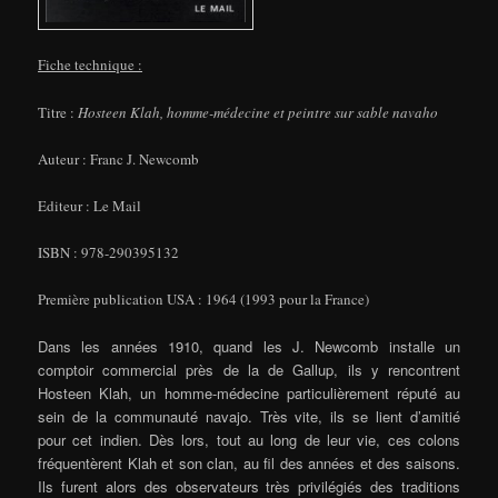
Fiche technique :
Titre :
Hosteen Klah, homme-médecine et peintre sur sable navaho
Auteur : Franc J. Newcomb
Editeur : Le Mail
ISBN : 978-290395132
Première publication USA : 1964 (1993 pour la France)
Dans les années 1910, quand les J. Newcomb installe un
comptoir commercial près de la de Gallup, ils y rencontrent
Hosteen Klah, un homme-médecine particulièrement réputé au
sein de la communauté navajo. Très vite, ils se lient d’amitié
pour cet indien. Dès lors, tout au long de leur vie, ces colons
fréquentèrent Klah et son clan, au fil des années et des saisons.
Ils furent alors des observateurs très privilégiés des traditions