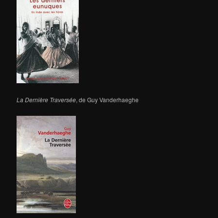
La Dernière Traversée
, de Guy Vanderhaeghe