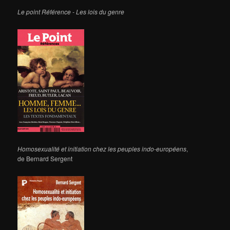
Le point Référence - Les lois du genre
Homosexualité et initiation chez les peuples indo-européens
,
de Bernard Sergent