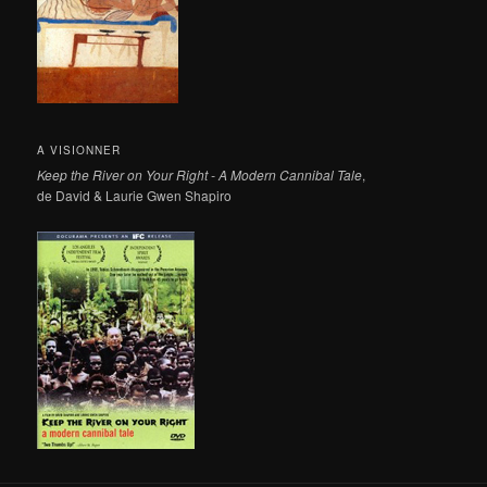
A VISIONNER
Keep the River on Your Right - A Modern Cannibal Tale
,
de David & Laurie Gwen Shapiro