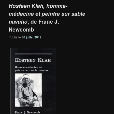
Hosteen Klah, homme-
médecine et peintre sur sable
navaho
, de Franc J.
Newcomb
Publié le
30 juillet 2012