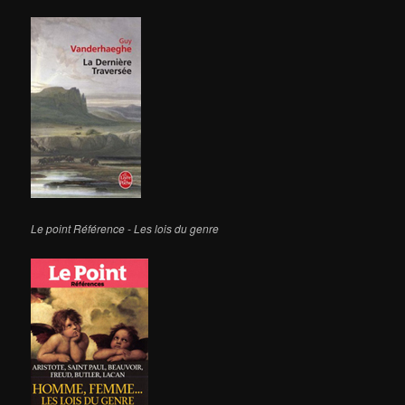
Le point Référence - Les lois du genre