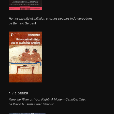
Homosexualité et initiation chez les peuples indo-européens
,
de Bernard Sergent
A VISIONNER
Keep the River on Your Right - A Modern Cannibal Tale
,
de David & Laurie Gwen Shapiro