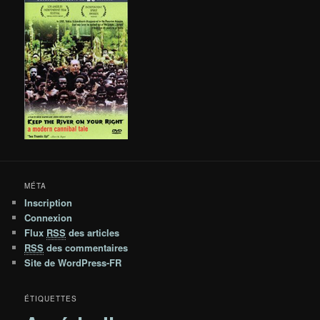
MÉTA
Inscription
Connexion
Flux
RSS
des articles
RSS
des commentaires
Site de WordPress-FR
ÉTIQUETTES