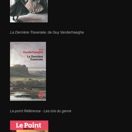
La Dernière Traversée
, de Guy Vanderhaeghe
Le point Référence - Les lois du genre