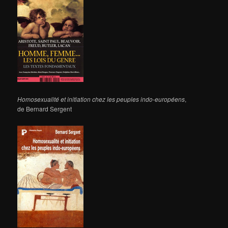
Homosexualité et initiation chez les peuples indo-européens
,
de Bernard Sergent