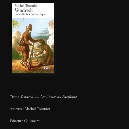
Titre :
Vendredi ou Les limbes du Pacifique
Auteurs : Michel Tournier
Editeur : Gallimard