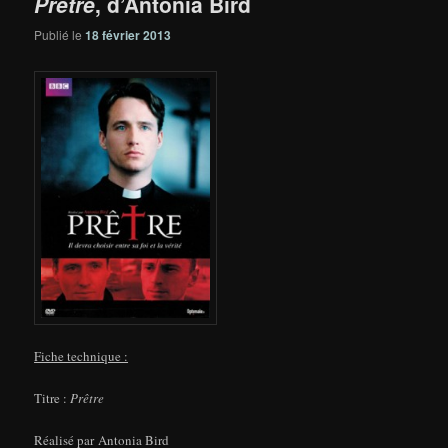
Prêtre
, d’Antonia Bird
Publié le
18 février 2013
Fiche technique :
Titre :
Prêtre
Réalisé par Antonia Bird