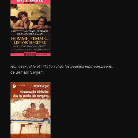
Homosexualité et initiation chez les peuples indo-européens
,
de Bernard Sergent