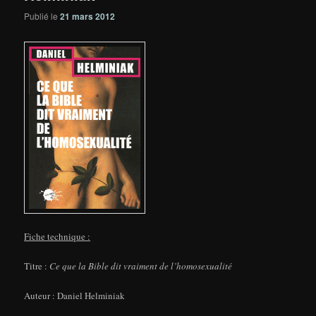
Publié le
21 mars 2012
F
iche technique :
Titre :
Ce que la Bible dit vraiment de l’homosexualité
Auteur : Daniel Helminiak