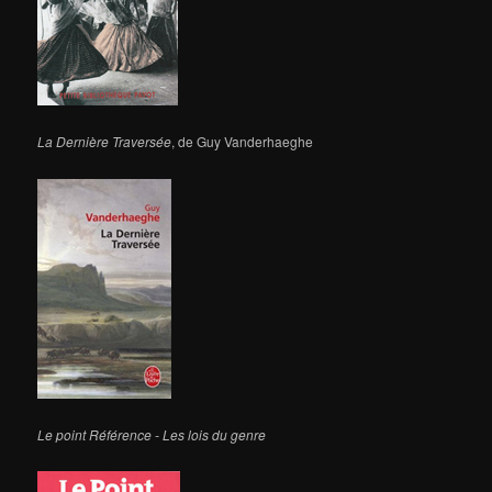
La Dernière Traversée
, de Guy Vanderhaeghe
Le point Référence - Les lois du genre