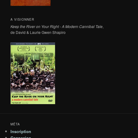
A VISIONNER
Keep the River on Your Right - A Modern Cannibal Tale
,
de David & Laurie Gwen Shapiro
MÉTA
Inscription
Connexion