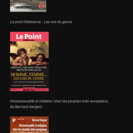
Le point Référence - Les lois du genre
Homosexualité et initiation chez les peuples indo-européens
,
de Bernard Sergent