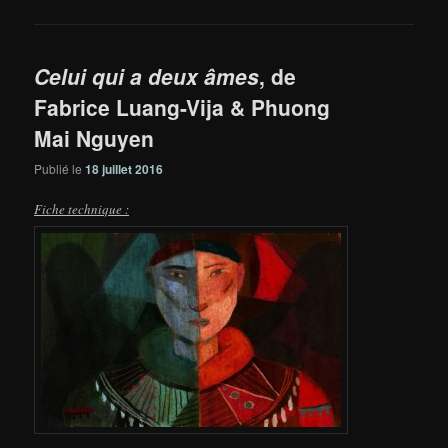
Celui qui a deux âmes
, de
Fabrice Luang-Vija & Phuong
Mai Nguyen
Publié le
18 juillet 2016
Fiche technique :