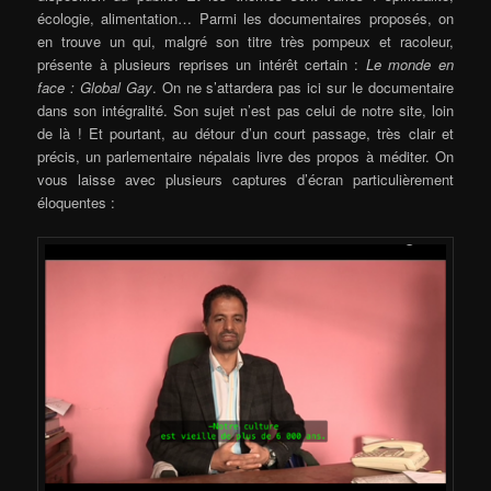
écologie, alimentation… Parmi les documentaires proposés, on
en trouve un qui, malgré son titre très pompeux et racoleur,
présente à plusieurs reprises un intérêt certain :
Le monde en
face : Global Gay
. On ne s’attardera pas ici sur le documentaire
dans son intégralité. Son sujet n’est pas celui de notre site, loin
de là ! Et pourtant, au détour d’un court passage, très clair et
précis, un parlementaire népalais livre des propos à méditer. On
vous laisse avec plusieurs captures d’écran particulièrement
éloquentes :