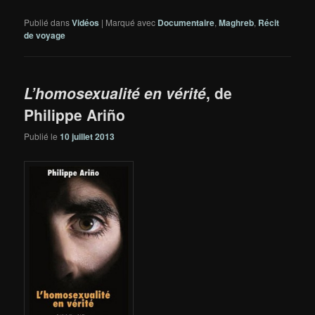
Publié dans
Vidéos
|
Marqué avec
Documentaire
,
Maghreb
,
Récit
de voyage
L’homosexualité en vérité
, de
Philippe Ariño
Publié le
10 juillet 2013