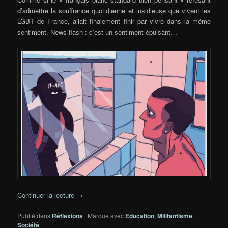
d’admettre la souffrance quotidienne et insidieuse que vivent les
LGBT de France, allait finalement finir par vivre dans la même
sentiment. News flash : c’est un sentiment épuisant…
Continuer la lecture
→
Publié dans
Réflexions
|
Marqué avec
Education
,
Militantisme
,
Société