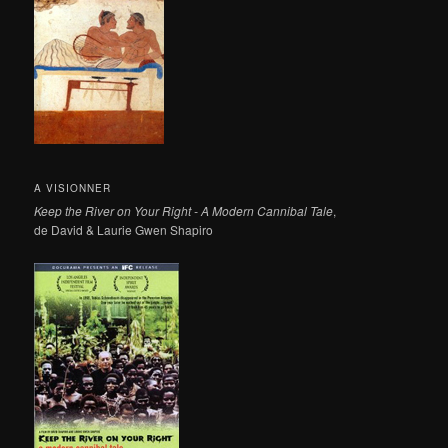
A VISIONNER
Keep the River on Your Right - A Modern Cannibal Tale
,
de David & Laurie Gwen Shapiro