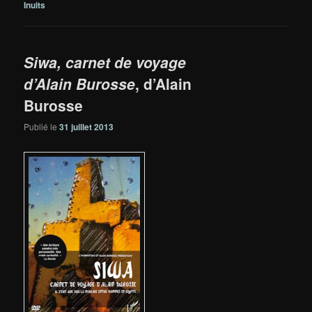
Inuits
Siwa, carnet de voyage
d’Alain Burosse
, d’Alain
Burosse
Publié le
31 juillet 2013