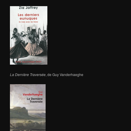
La Dernière Traversée
, de Guy Vanderhaeghe